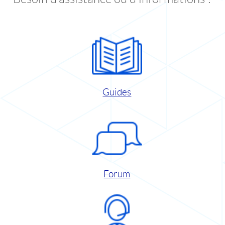
Guides
Forum